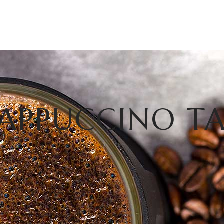
APPUCCINO T