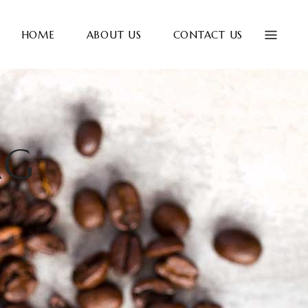
HOME
ABOUT US
CONTACT US
AG